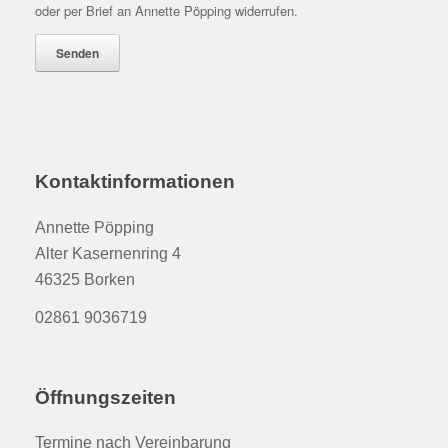
oder per Brief an Annette Pöpping widerrufen.
Kontaktinformationen
Annette Pöpping
Alter Kasernenring 4
46325 Borken
02861 9036719
Öffnungszeiten
Termine nach Vereinbarung