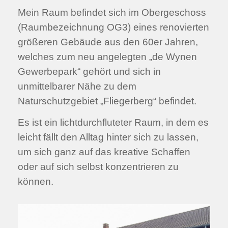
Mein Raum befindet sich im Obergeschoss
(Raumbezeichnung OG3) eines renovierten
größeren Gebäude aus den 60er Jahren,
welches zum neu angelegten „de Wynen
Gewerbepark“ gehört und sich in
unmittelbarer Nähe zu dem
Naturschutzgebiet „Fliegerberg“ befindet.
Es ist ein lichtdurchfluteter Raum, in dem es
leicht fällt den Alltag hinter sich zu lassen,
um sich ganz auf das kreative Schaffen
oder auf sich selbst konzentrieren zu
können.