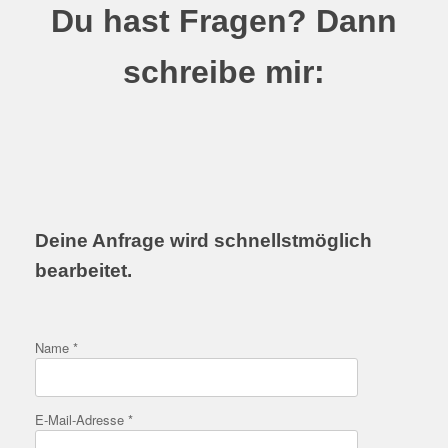
Du hast Fragen? Dann
schreibe mir:
Deine Anfrage wird schnellstmöglich
bearbeitet.
Name *
E-Mail-Adresse *
Bitte lasse dieses Feld leer.