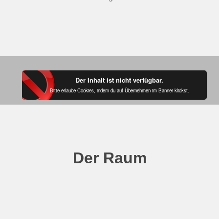
Der Inhalt ist nicht verfügbar.
Bitte erlaube Cookies, indem du auf Übernehmen im Banner klickst.
Der Raum