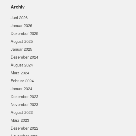
Archiv
Juni 2026
Januar 2026
Dezember 2025
August 2025
Januar 2025
Dezember 2024
August 2024
März 2024
Februar 2024
Januar 2024
Dezember 2023
November 2023
August 2023
März 2023
Dezember 2022
November 2022