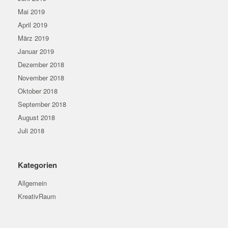
Mai 2019
April 2019
März 2019
Januar 2019
Dezember 2018
November 2018
Oktober 2018
September 2018
August 2018
Juli 2018
Kategorien
Allgemein
KreativRaum