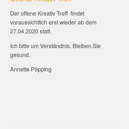
Der offene Kreativ Treff findet
voraussichtlich erst wieder ab dem
27.04.2020 statt.
Ich bitte um Verständnis. Bleiben Sie
gesund.
Annette Pöpping