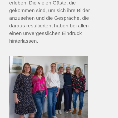
erleben. Die vielen Gäste, die
gekommen sind, um sich ihre Bilder
anzusehen und die Gespräche, die
daraus resultierten, haben bei allen
einen unvergesslichen Eindruck
hinterlassen.