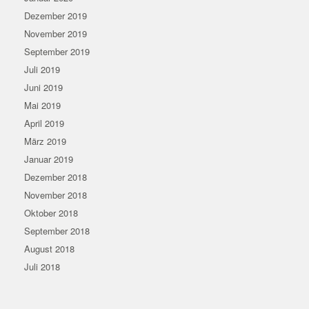
Dezember 2019
November 2019
September 2019
Juli 2019
Juni 2019
Mai 2019
April 2019
März 2019
Januar 2019
Dezember 2018
November 2018
Oktober 2018
September 2018
August 2018
Juli 2018