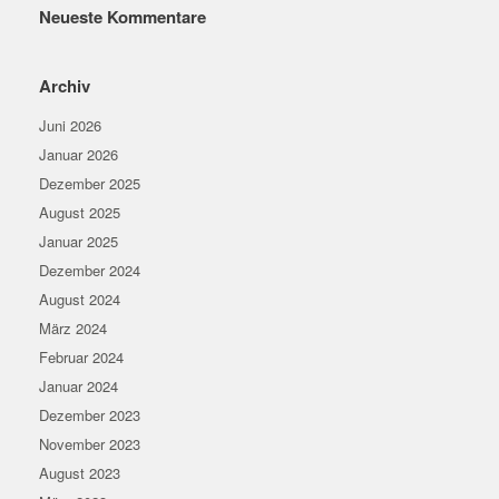
Neueste Kommentare
Archiv
Juni 2026
Januar 2026
Dezember 2025
August 2025
Januar 2025
Dezember 2024
August 2024
März 2024
Februar 2024
Januar 2024
Dezember 2023
November 2023
August 2023