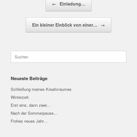
←
Einladung…
Ein kleiner Einblick von einer…
→
Suchen
nach:
Neueste Beiträge
Schließung meines Kreativraumes
Winterzeit.
Erst eins, dann zwei…
Nach der Sommerpause…
Frohes neues Jahr…