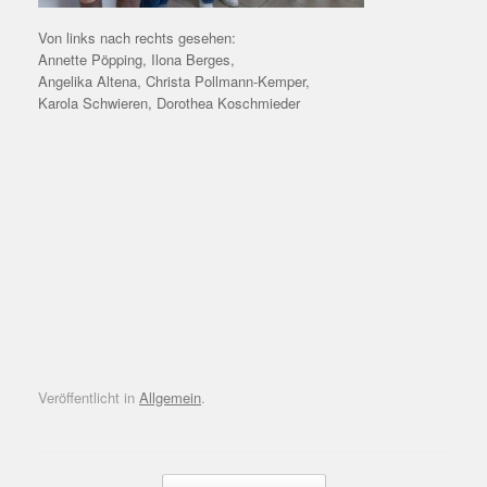
Von links nach rechts gesehen:
Annette Pöpping, Ilona Berges,
Angelika Altena, Christa Pollmann-Kemper,
Karola Schwieren, Dorothea Koschmieder
Veröffentlicht in
Allgemein
.
Beitragsnavigation