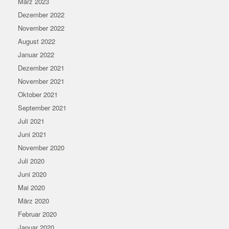
März 2023
Dezember 2022
November 2022
August 2022
Januar 2022
Dezember 2021
November 2021
Oktober 2021
September 2021
Juli 2021
Juni 2021
November 2020
Juli 2020
Juni 2020
Mai 2020
März 2020
Februar 2020
Januar 2020