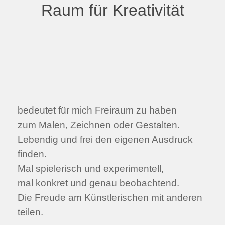
Raum für Kreativität
bedeutet für mich Freiraum zu haben
zum Malen, Zeichnen oder Gestalten.
Lebendig und frei den eigenen Ausdruck
finden.
Mal spielerisch und experimentell,
mal konkret und genau beobachtend.
Die Freude am Künstlerischen mit anderen
teilen.