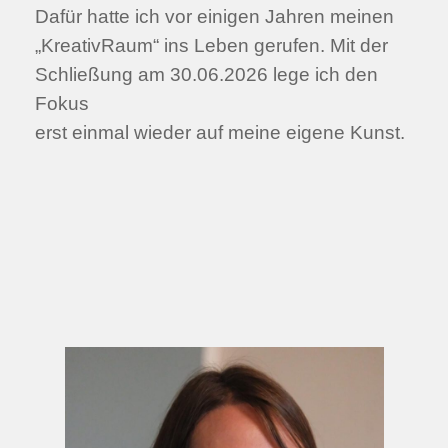
Dafür hatte ich vor einigen Jahren meinen
„KreativRaum“ ins Leben gerufen. Mit der
Schließung am 30.06.2026 lege ich den
Fokus
erst einmal wieder auf meine eigene Kunst.