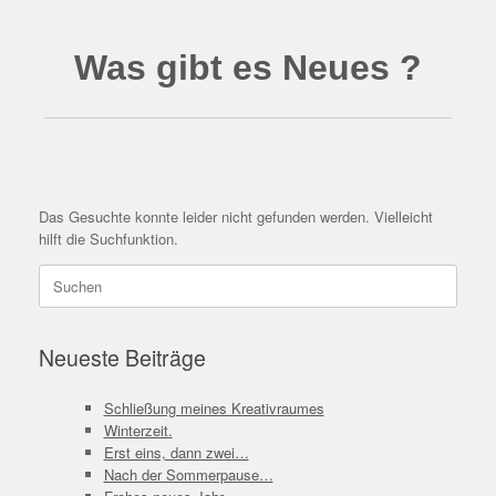
Was gibt es Neues ?
Das Gesuchte konnte leider nicht gefunden werden. Vielleicht
hilft die Suchfunktion.
Suchen
nach:
Neueste Beiträge
Schließung meines Kreativraumes
Winterzeit.
Erst eins, dann zwei…
Nach der Sommerpause…