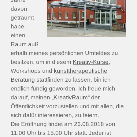
davon
geträumt
habe,
einen
Raum auß
erhalb meines persönlichen Umfeldes zu
besitzen, um in diesem
Kreativ-Kurse
,
Workshops und
kunsttherapeutische
Beratung
stattfinden zu lassen, bin ich
endlich fündig geworden. Ich freue mich
darauf, meinen
„KreativRaum“
der
Öffentlichkeit vorzustellen und mit allen, die
sich dafür interessieren, zu feiern.
Die Eröffnung findet am 26.08.2018 von
11.00 Uhr bis 15.00 Uhr statt. Jeder ist