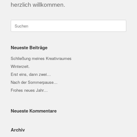
herzlich willkommen.
Suchen
nach:
Neueste Beiträge
Schließung meines Kreativraumes
Winterzeit.
Erst eins, dann zwei…
Nach der Sommerpause…
Frohes neues Jahr…
Neueste Kommentare
Archiv