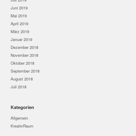
Juni 2019
Mai 2019
April 2019
März 2019
Januar 2019
Dezember 2018
November 2018
Oktober 2018
September 2018
August 2018
Juli 2018
Kategorien
Allgemein
KreativRaum