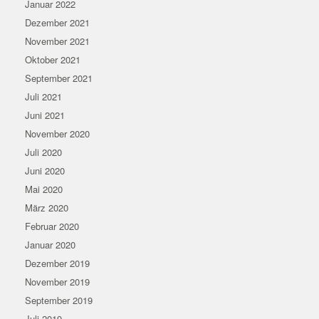
Januar 2022
Dezember 2021
November 2021
Oktober 2021
September 2021
Juli 2021
Juni 2021
November 2020
Juli 2020
Juni 2020
Mai 2020
März 2020
Februar 2020
Januar 2020
Dezember 2019
November 2019
September 2019
Juli 2019