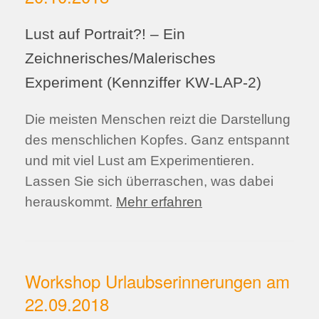
Lust auf Portrait?! – Ein
Zeichnerisches/Malerisches
Experiment (Kennziffer KW-LAP-2)
Die meisten Menschen reizt die Darstellung
des menschlichen Kopfes. Ganz entspannt
und mit viel Lust am Experimentieren.
Lassen Sie sich überraschen, was dabei
herauskommt.
Mehr erfahren
Workshop Urlaubserinnerungen am
22.09.2018