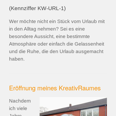
(Kennziffer KW-URL-1)
Wer möchte nicht ein Stück vom Urlaub mit
in den Alltag nehmen? Sei es eine
besondere Aussicht, eine bestimmte
Atmosphäre oder einfach die Gelassenheit
und die Ruhe, die den Urlaub ausgemacht
haben.
Eröffnung meines KreativRaumes
Nachdem
ich viele
Jahre