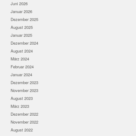
Juni 2026
Januar 2026
Dezember 2025
August 2025
Januar 2025
Dezember 2024
August 2024
März 2024
Februar 2024
Januar 2024
Dezember 2023
November 2023
August 2023
März 2023
Dezember 2022
November 2022
August 2022