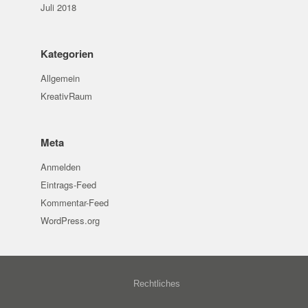
Juli 2018
Kategorien
Allgemein
KreativRaum
Meta
Anmelden
Eintrags-Feed
Kommentar-Feed
WordPress.org
Rechtliches