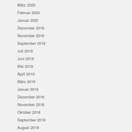
März 2020
Februar 2020
Januar 2020
Dezember 2019
November 2019
September 2019
Juli 2019
Juni 2019
Mai 2019
April 2019
März 2019
Januar 2019
Dezember 2018
November 2018
Oktober 2018
September 2018
August 2018