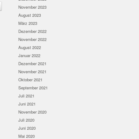
November 2023
August 2023
März 2023
Dezember 2022
November 2022
August 2022
Januar 2022
Dezember 2021
November 2021
Oktober 2021
September 2021
Juli 2021
Juni 2021
November 2020
Juli 2020
Juni 2020
Mai 2020