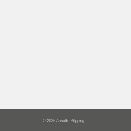
© 2026 Annette Pöpping