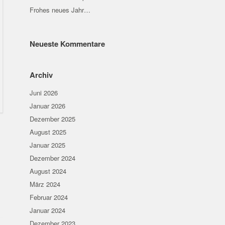
Frohes neues Jahr…
Neueste Kommentare
Archiv
Juni 2026
Januar 2026
Dezember 2025
August 2025
Januar 2025
Dezember 2024
August 2024
März 2024
Februar 2024
Januar 2024
Dezember 2023