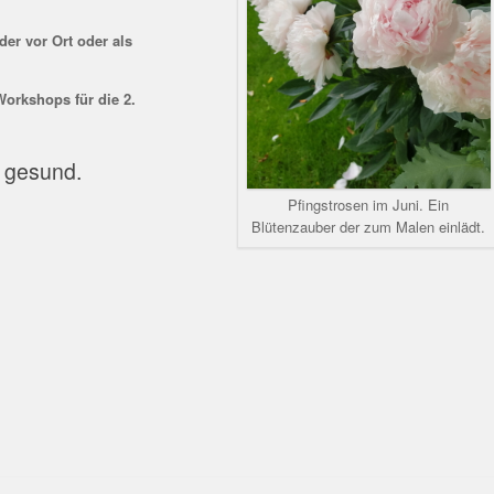
der vor Ort oder als
Workshops für die 2.
e gesund.
Pfingstrosen im Juni. Ein
Blütenzauber der zum Malen einlädt.