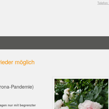
Telefon
wieder möglich
Corona-Pandemie)
agen nur mit begrenzter